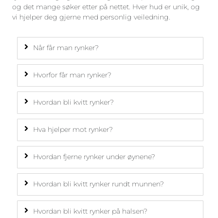
og det mange søker etter på nettet. Hver hud er unik, og
vi hjelper deg gjerne med personlig veiledning.
Når får man rynker?
Hvorfor får man rynker?
Hvordan bli kvitt rynker?
Hva hjelper mot rynker?
Hvordan fjerne rynker under øynene?
Hvordan bli kvitt rynker rundt munnen?
Hvordan bli kvitt rynker på halsen?