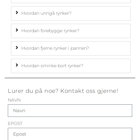
Hvordan unngå rynker?
Hvordan forebygge rynker?
Hvordan fjerne rynker i pannen?
Hvordan sminke bort rynker?
Lurer du på noe? Kontakt oss gjerne!
NAVN
EPOST