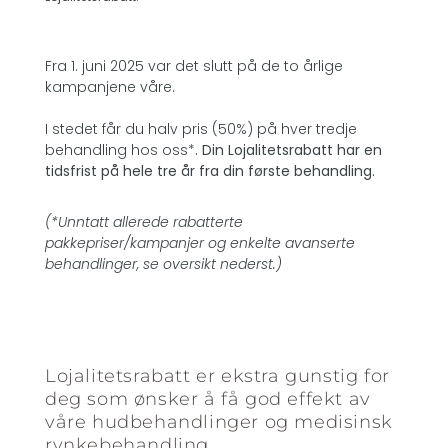
Fra 1. juni 2025 var det slutt på de to årlige
kampanjene våre.
I stedet får du halv pris (50%) på hver tredje
behandling hos oss*
. Din Lojalitetsrabatt har en
tidsfrist på hele tre år fra din første behandling.
(*Unntatt allerede rabatterte
pakkepriser/kampanjer og enkelte avanserte
behandlinger, se oversikt nederst.)
Lojalitetsrabatt er ekstra gunstig for
deg som ønsker å få god effekt av
våre hudbehandlinger og medisinsk
rynkebehandling