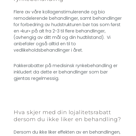
Flere av våre kollagenstimulerende og bio
remodelerende behandlinger, samt behandlinger
for forbedring av hudstrukturen bør tas som først
en «kur» på alt fra 2-3 til flere behandlinger,
(avhengig av ditt mål og din hudtilstand). Vi
anbefaler også alltid en til to
vedlikeholdsbehandlinger i året.
Pakkerabatter på medisinsk rynkebehandling er
inkludert da dette er behandlinger som bør
gjentas regelmessig.
Hva skjer med din lojalitetsrabatt
dersom du ikke liker en behandling?
Dersom du ikke liker effekten av en behandlingen,