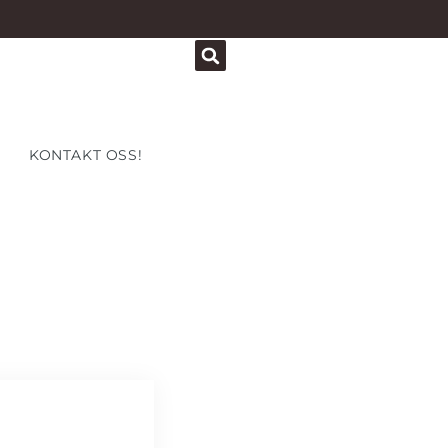
KONTAKT OSS!