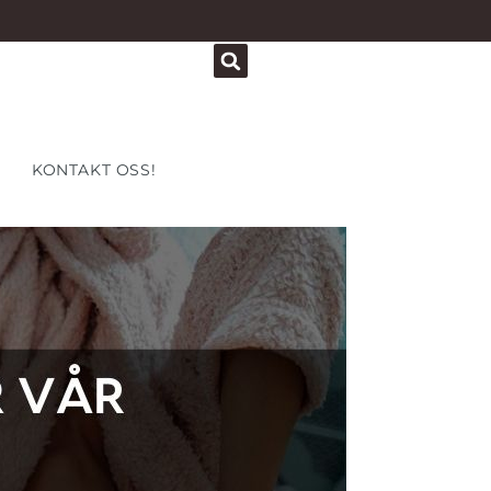
KONTAKT OSS!